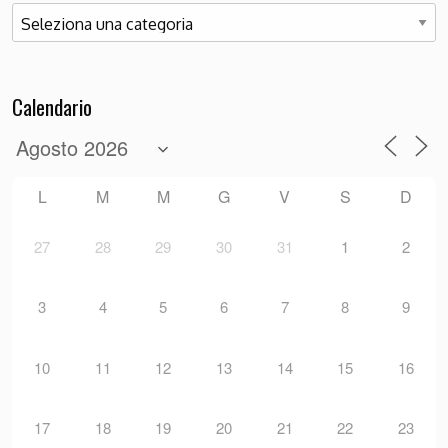
Categorie
Calendario
L
M
M
G
V
S
D
27
28
29
30
31
1
2
3
4
5
6
7
8
9
10
11
12
13
14
15
16
17
18
19
20
21
22
23