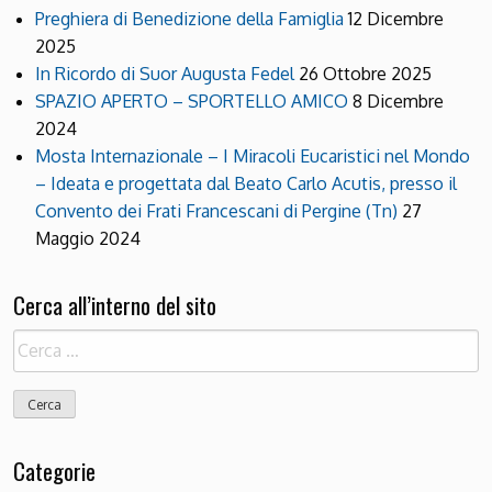
Preghiera di Benedizione della Famiglia
12 Dicembre
2025
In Ricordo di Suor Augusta Fedel
26 Ottobre 2025
SPAZIO APERTO – SPORTELLO AMICO
8 Dicembre
2024
Mosta Internazionale – I Miracoli Eucaristici nel Mondo
– Ideata e progettata dal Beato Carlo Acutis, presso il
Convento dei Frati Francescani di Pergine (Tn)
27
Maggio 2024
Cerca all’interno del sito
Ricerca
per:
Categorie