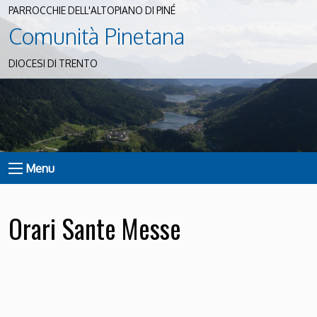
PARROCCHIE DELL'ALTOPIANO DI PINÉ
Comunità Pinetana
DIOCESI DI TRENTO
Menu
Orari Sante Messe