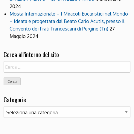
2024
Mosta Internazionale – I Miracoli Eucaristici nel Mondo
– Ideata e progettata dal Beato Carlo Acutis, presso il
Convento dei Frati Francescani di Pergine (Tn)
27
Maggio 2024
Cerca all’interno del sito
Ricerca
per:
Categorie
Categorie