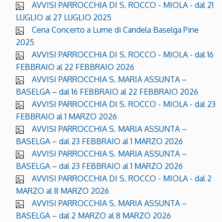
AVVISI PARROCCHIA DI S. ROCCO - MIOLA - dal 21
LUGLIO al 27 LUGLIO 2025
Cena Concerto a Lume di Candela Baselga Pine
2025
AVVISI PARROCCHIA DI S. ROCCO - MIOLA - dal 16
FEBBRAIO al 22 FEBBRAIO 2026
AVVISI PARROCCHIA S. MARIA ASSUNTA –
BASELGA – dal 16 FEBBRAIO al 22 FEBBRAIO 2026
AVVISI PARROCCHIA DI S. ROCCO - MIOLA - dal 23
FEBBRAIO al 1 MARZO 2026
AVVISI PARROCCHIA S. MARIA ASSUNTA –
BASELGA – dal 23 FEBBRAIO al 1 MARZO 2026
AVVISI PARROCCHIA S. MARIA ASSUNTA –
BASELGA – dal 23 FEBBRAIO al 1 MARZO 2026
AVVISI PARROCCHIA DI S. ROCCO - MIOLA - dal 2
MARZO al 8 MARZO 2026
AVVISI PARROCCHIA S. MARIA ASSUNTA –
BASELGA – dal 2 MARZO al 8 MARZO 2026