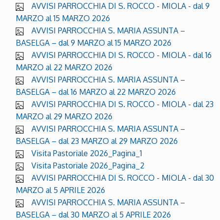
AVVISI PARROCCHIA DI S. ROCCO - MIOLA - dal 9
MARZO al 15 MARZO 2026
AVVISI PARROCCHIA S. MARIA ASSUNTA –
BASELGA – dal 9 MARZO al 15 MARZO 2026
AVVISI PARROCCHIA DI S. ROCCO - MIOLA - dal 16
MARZO al 22 MARZO 2026
AVVISI PARROCCHIA S. MARIA ASSUNTA –
BASELGA – dal 16 MARZO al 22 MARZO 2026
AVVISI PARROCCHIA DI S. ROCCO - MIOLA - dal 23
MARZO al 29 MARZO 2026
AVVISI PARROCCHIA S. MARIA ASSUNTA –
BASELGA – dal 23 MARZO al 29 MARZO 2026
Visita Pastoriale 2026_Pagina_1
Visita Pastoriale 2026_Pagina_2
AVVISI PARROCCHIA DI S. ROCCO - MIOLA - dal 30
MARZO al 5 APRILE 2026
AVVISI PARROCCHIA S. MARIA ASSUNTA –
BASELGA – dal 30 MARZO al 5 APRILE 2026