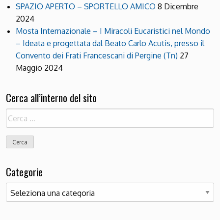
SPAZIO APERTO – SPORTELLO AMICO
8 Dicembre
2024
Mosta Internazionale – I Miracoli Eucaristici nel Mondo
– Ideata e progettata dal Beato Carlo Acutis, presso il
Convento dei Frati Francescani di Pergine (Tn)
27
Maggio 2024
Cerca all’interno del sito
Ricerca
per:
Categorie
Categorie