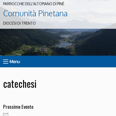
PARROCCHIE DELL'ALTOPIANO DI PINÉ
Comunità Pinetana
DIOCESI DI TRENTO
Menu
catechesi
Prossimo Evento