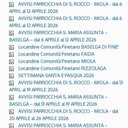
AVVISI PARROCCHIA DI S. ROCCO - MIOLA - dal 6
APRIL al 12 APRILE 2026
AVVISI PARROCCHIA DI S. ROCCO - MIOLA - dal 6
APRIL al 12 APRILE 2026
AVVISI PARROCCHIA S. MARIA ASSUNTA –
BASELGA – dal 6 APRILE al 12 APRILE 2026
Locandine Comunità Pinetano BASELGA DI PINE'
Locandine Comunità Pinetano FAIDA
Locandine Comunità Pinetano MIOLA
Locandine Comunità Pinetano RIZZOLAGA
SETTIMANA SANTA E PASQUA 2026
AVVISI PARROCCHIA DI S. ROCCO - MIOLA - dal 13
APRIL al 19 APRILE 2026
AVVISI PARROCCHIA S. MARIA ASSUNTA –
BASELGA – dal 13 APRILE al 19 APRILE 2026
AVVISI PARROCCHIA DI S. ROCCO - MIOLA - dal
20 APRILE al 26 APRILE 2026
AVVISI PARROCCHIA S. MARIA ASSUNTA –