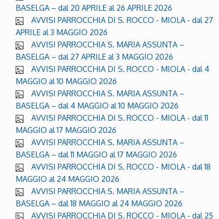
BASELGA – dal 20 APRILE al 26 APRILE 2026
AVVISI PARROCCHIA DI S. ROCCO - MIOLA - dal 27
APRILE al 3 MAGGIO 2026
AVVISI PARROCCHIA S. MARIA ASSUNTA –
BASELGA – dal 27 APRILE al 3 MAGGIO 2026
AVVISI PARROCCHIA DI S. ROCCO - MIOLA - dal 4
MAGGIO al 10 MAGGIO 2026
AVVISI PARROCCHIA S. MARIA ASSUNTA –
BASELGA – dal 4 MAGGIO al 10 MAGGIO 2026
AVVISI PARROCCHIA DI S. ROCCO - MIOLA - dal 11
MAGGIO al 17 MAGGIO 2026
AVVISI PARROCCHIA S. MARIA ASSUNTA –
BASELGA – dal 11 MAGGIO al 17 MAGGIO 2026
AVVISI PARROCCHIA DI S. ROCCO - MIOLA - dal 18
MAGGIO al 24 MAGGIO 2026
AVVISI PARROCCHIA S. MARIA ASSUNTA –
BASELGA – dal 18 MAGGIO al 24 MAGGIO 2026
AVVISI PARROCCHIA DI S. ROCCO - MIOLA - dal 25