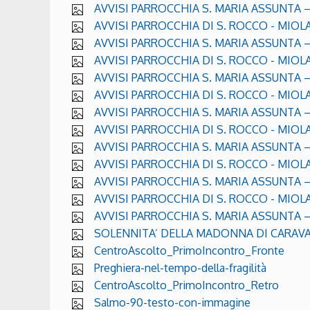
AVVISI PARROCCHIA S. MARIA ASSUNTA – B
AVVISI PARROCCHIA DI S. ROCCO - MIOLA -
AVVISI PARROCCHIA S. MARIA ASSUNTA – B
AVVISI PARROCCHIA DI S. ROCCO - MIOLA 
AVVISI PARROCCHIA S. MARIA ASSUNTA – 
AVVISI PARROCCHIA DI S. ROCCO - MIOLA
AVVISI PARROCCHIA S. MARIA ASSUNTA –
AVVISI PARROCCHIA DI S. ROCCO - MIOLA 
AVVISI PARROCCHIA S. MARIA ASSUNTA – 
AVVISI PARROCCHIA DI S. ROCCO - MIOLA
AVVISI PARROCCHIA S. MARIA ASSUNTA –
AVVISI PARROCCHIA DI S. ROCCO - MIOLA 
AVVISI PARROCCHIA S. MARIA ASSUNTA – 
SOLENNITA’ DELLA MADONNA DI CARAVAGG
CentroAscolto_PrimoIncontro_Fronte
Preghiera-nel-tempo-della-fragilità
CentroAscolto_PrimoIncontro_Retro
Salmo-90-testo-con-immagine