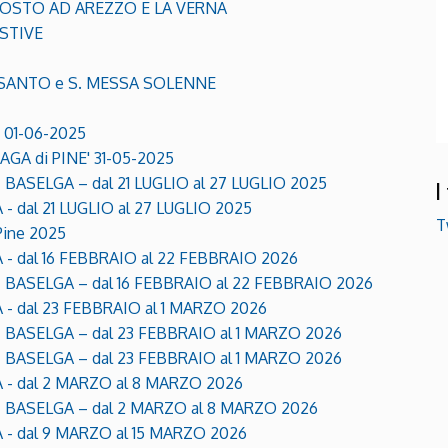
AGOSTO AD AREZZO E LA VERNA
STIVE
SANTO e S. MESSA SOLENNE
01-06-2025
A di PINE' 31-05-2025
ASELGA – dal 21 LUGLIO al 27 LUGLIO 2025
I
 dal 21 LUGLIO al 27 LUGLIO 2025
T
Pine 2025
- dal 16 FEBBRAIO al 22 FEBBRAIO 2026
BASELGA – dal 16 FEBBRAIO al 22 FEBBRAIO 2026
- dal 23 FEBBRAIO al 1 MARZO 2026
BASELGA – dal 23 FEBBRAIO al 1 MARZO 2026
BASELGA – dal 23 FEBBRAIO al 1 MARZO 2026
 - dal 2 MARZO al 8 MARZO 2026
 BASELGA – dal 2 MARZO al 8 MARZO 2026
 - dal 9 MARZO al 15 MARZO 2026