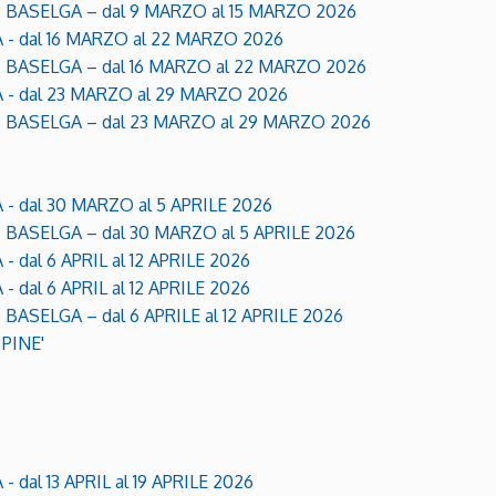
 BASELGA – dal 9 MARZO al 15 MARZO 2026
 - dal 16 MARZO al 22 MARZO 2026
 BASELGA – dal 16 MARZO al 22 MARZO 2026
 - dal 23 MARZO al 29 MARZO 2026
 BASELGA – dal 23 MARZO al 29 MARZO 2026
- dal 30 MARZO al 5 APRILE 2026
BASELGA – dal 30 MARZO al 5 APRILE 2026
dal 6 APRIL al 12 APRILE 2026
dal 6 APRIL al 12 APRILE 2026
ASELGA – dal 6 APRILE al 12 APRILE 2026
PINE'
dal 13 APRIL al 19 APRILE 2026