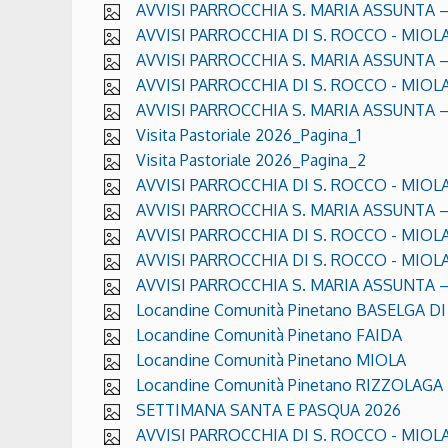
AVVISI PARROCCHIA S. MARIA ASSUNTA –
AVVISI PARROCCHIA DI S. ROCCO - MIOLA
AVVISI PARROCCHIA S. MARIA ASSUNTA –
AVVISI PARROCCHIA DI S. ROCCO - MIOLA
AVVISI PARROCCHIA S. MARIA ASSUNTA –
Visita Pastoriale 2026_Pagina_1
Visita Pastoriale 2026_Pagina_2
AVVISI PARROCCHIA DI S. ROCCO - MIOLA 
AVVISI PARROCCHIA S. MARIA ASSUNTA – 
AVVISI PARROCCHIA DI S. ROCCO - MIOLA - 
AVVISI PARROCCHIA DI S. ROCCO - MIOLA - 
AVVISI PARROCCHIA S. MARIA ASSUNTA – B
Locandine Comunità Pinetano BASELGA DI 
Locandine Comunità Pinetano FAIDA
Locandine Comunità Pinetano MIOLA
Locandine Comunità Pinetano RIZZOLAGA
SETTIMANA SANTA E PASQUA 2026
AVVISI PARROCCHIA DI S. ROCCO - MIOLA - 