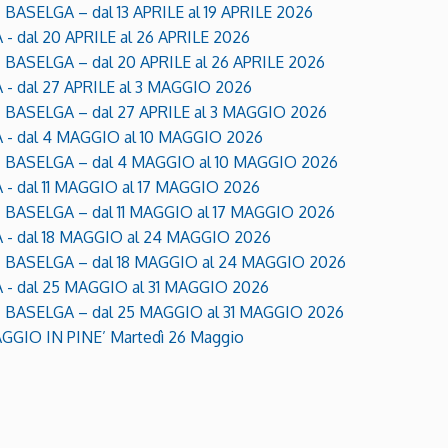
ASELGA – dal 13 APRILE al 19 APRILE 2026
 dal 20 APRILE al 26 APRILE 2026
ASELGA – dal 20 APRILE al 26 APRILE 2026
- dal 27 APRILE al 3 MAGGIO 2026
BASELGA – dal 27 APRILE al 3 MAGGIO 2026
 - dal 4 MAGGIO al 10 MAGGIO 2026
 BASELGA – dal 4 MAGGIO al 10 MAGGIO 2026
- dal 11 MAGGIO al 17 MAGGIO 2026
BASELGA – dal 11 MAGGIO al 17 MAGGIO 2026
 - dal 18 MAGGIO al 24 MAGGIO 2026
 BASELGA – dal 18 MAGGIO al 24 MAGGIO 2026
- dal 25 MAGGIO al 31 MAGGIO 2026
BASELGA – dal 25 MAGGIO al 31 MAGGIO 2026
IO IN PINE’ Martedì 26 Maggio