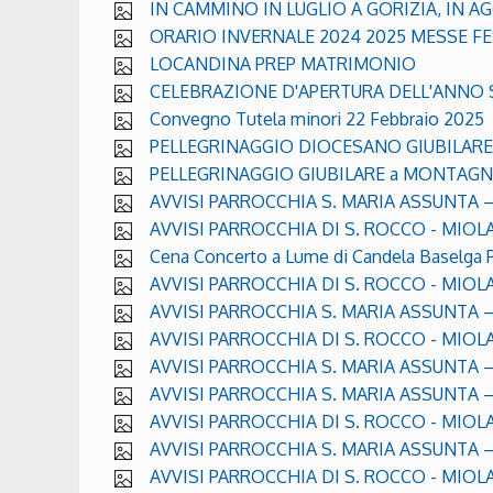
IN CAMMINO IN LUGLIO A GORIZIA, IN 
ORARIO INVERNALE 2024 2025 MESSE FE
LOCANDINA PREP MATRIMONIO
CELEBRAZIONE D'APERTURA DELL'ANNO 
Convegno Tutela minori 22 Febbraio 2025
PELLEGRINAGGIO DIOCESANO GIUBILARE 
PELLEGRINAGGIO GIUBILARE a MONTAGNAG
AVVISI PARROCCHIA S. MARIA ASSUNTA – B
AVVISI PARROCCHIA DI S. ROCCO - MIOLA -
Cena Concerto a Lume di Candela Baselga 
AVVISI PARROCCHIA DI S. ROCCO - MIOLA 
AVVISI PARROCCHIA S. MARIA ASSUNTA – 
AVVISI PARROCCHIA DI S. ROCCO - MIOLA 
AVVISI PARROCCHIA S. MARIA ASSUNTA – 
AVVISI PARROCCHIA S. MARIA ASSUNTA – 
AVVISI PARROCCHIA DI S. ROCCO - MIOLA
AVVISI PARROCCHIA S. MARIA ASSUNTA –
AVVISI PARROCCHIA DI S. ROCCO - MIOLA