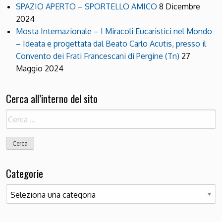
SPAZIO APERTO – SPORTELLO AMICO
8 Dicembre
2024
Mosta Internazionale – I Miracoli Eucaristici nel Mondo
– Ideata e progettata dal Beato Carlo Acutis, presso il
Convento dei Frati Francescani di Pergine (Tn)
27
Maggio 2024
Cerca all’interno del sito
Ricerca
per:
Categorie
Categorie