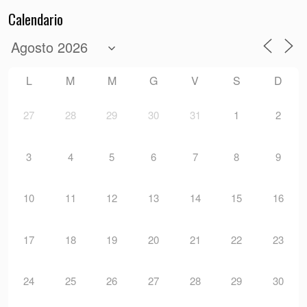
Calendario
L
M
M
G
V
S
D
27
28
29
30
31
1
2
3
4
5
6
7
8
9
10
11
12
13
14
15
16
17
18
19
20
21
22
23
24
25
26
27
28
29
30