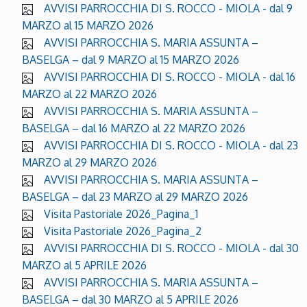
AVVISI PARROCCHIA DI S. ROCCO - MIOLA - dal 9
MARZO al 15 MARZO 2026
AVVISI PARROCCHIA S. MARIA ASSUNTA –
BASELGA – dal 9 MARZO al 15 MARZO 2026
AVVISI PARROCCHIA DI S. ROCCO - MIOLA - dal 16
MARZO al 22 MARZO 2026
AVVISI PARROCCHIA S. MARIA ASSUNTA –
BASELGA – dal 16 MARZO al 22 MARZO 2026
AVVISI PARROCCHIA DI S. ROCCO - MIOLA - dal 23
MARZO al 29 MARZO 2026
AVVISI PARROCCHIA S. MARIA ASSUNTA –
BASELGA – dal 23 MARZO al 29 MARZO 2026
Visita Pastoriale 2026_Pagina_1
Visita Pastoriale 2026_Pagina_2
AVVISI PARROCCHIA DI S. ROCCO - MIOLA - dal 30
MARZO al 5 APRILE 2026
AVVISI PARROCCHIA S. MARIA ASSUNTA –
BASELGA – dal 30 MARZO al 5 APRILE 2026