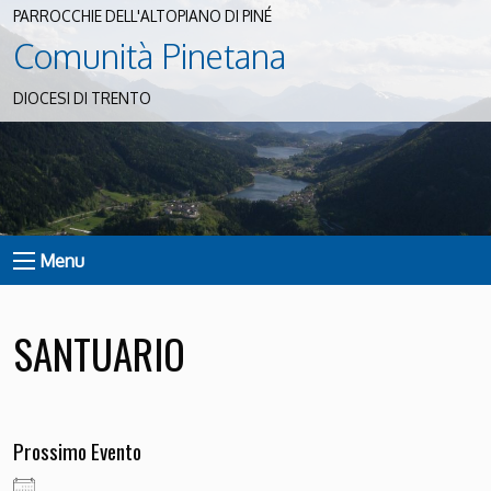
PARROCCHIE DELL'ALTOPIANO DI PINÉ
Comunità Pinetana
DIOCESI DI TRENTO
Menu
SANTUARIO
Prossimo Evento