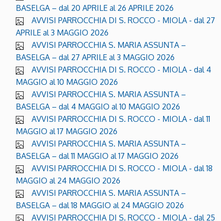
BASELGA – dal 20 APRILE al 26 APRILE 2026
AVVISI PARROCCHIA DI S. ROCCO - MIOLA - dal 27
APRILE al 3 MAGGIO 2026
AVVISI PARROCCHIA S. MARIA ASSUNTA –
BASELGA – dal 27 APRILE al 3 MAGGIO 2026
AVVISI PARROCCHIA DI S. ROCCO - MIOLA - dal 4
MAGGIO al 10 MAGGIO 2026
AVVISI PARROCCHIA S. MARIA ASSUNTA –
BASELGA – dal 4 MAGGIO al 10 MAGGIO 2026
AVVISI PARROCCHIA DI S. ROCCO - MIOLA - dal 11
MAGGIO al 17 MAGGIO 2026
AVVISI PARROCCHIA S. MARIA ASSUNTA –
BASELGA – dal 11 MAGGIO al 17 MAGGIO 2026
AVVISI PARROCCHIA DI S. ROCCO - MIOLA - dal 18
MAGGIO al 24 MAGGIO 2026
AVVISI PARROCCHIA S. MARIA ASSUNTA –
BASELGA – dal 18 MAGGIO al 24 MAGGIO 2026
AVVISI PARROCCHIA DI S. ROCCO - MIOLA - dal 25