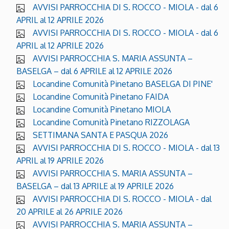
AVVISI PARROCCHIA DI S. ROCCO - MIOLA - dal 6
APRIL al 12 APRILE 2026
AVVISI PARROCCHIA DI S. ROCCO - MIOLA - dal 6
APRIL al 12 APRILE 2026
AVVISI PARROCCHIA S. MARIA ASSUNTA –
BASELGA – dal 6 APRILE al 12 APRILE 2026
Locandine Comunità Pinetano BASELGA DI PINE'
Locandine Comunità Pinetano FAIDA
Locandine Comunità Pinetano MIOLA
Locandine Comunità Pinetano RIZZOLAGA
SETTIMANA SANTA E PASQUA 2026
AVVISI PARROCCHIA DI S. ROCCO - MIOLA - dal 13
APRIL al 19 APRILE 2026
AVVISI PARROCCHIA S. MARIA ASSUNTA –
BASELGA – dal 13 APRILE al 19 APRILE 2026
AVVISI PARROCCHIA DI S. ROCCO - MIOLA - dal
20 APRILE al 26 APRILE 2026
AVVISI PARROCCHIA S. MARIA ASSUNTA –