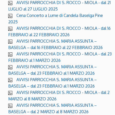
AVVISI PARROCCHIA DI S. ROCCO - MIOLA - dal 21
LUGLIO al 27 LUGLIO 2025
Cena Concerto a Lume di Candela Baselga Pine
2025
AVVISI PARROCCHIA DI S. ROCCO - MIOLA - dal 16
FEBBRAIO al 22 FEBBRAIO 2026
AVVISI PARROCCHIA S. MARIA ASSUNTA –
BASELGA – dal 16 FEBBRAIO al 22 FEBBRAIO 2026
AVVISI PARROCCHIA DI S. ROCCO - MIOLA - dal 23
FEBBRAIO al 1 MARZO 2026
AVVISI PARROCCHIA S. MARIA ASSUNTA –
BASELGA – dal 23 FEBBRAIO al 1 MARZO 2026
AVVISI PARROCCHIA S. MARIA ASSUNTA –
BASELGA – dal 23 FEBBRAIO al 1 MARZO 2026
AVVISI PARROCCHIA DI S. ROCCO - MIOLA - dal 2
MARZO al 8 MARZO 2026
AVVISI PARROCCHIA S. MARIA ASSUNTA –
BASELGA – dal 2 MARZO al 8 MARZO 2026