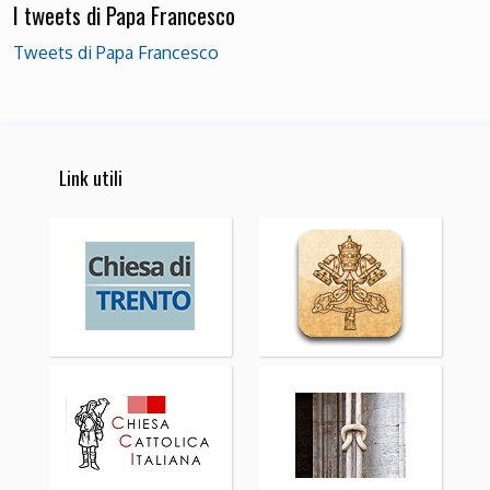
I tweets di Papa Francesco
Tweets di Papa Francesco
Link utili