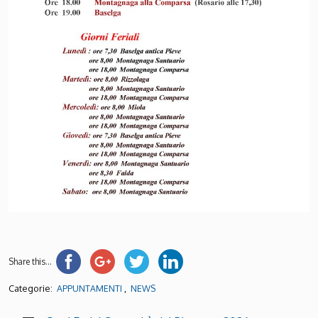
Share this...
Categorie:
,
APPUNTAMENTI
NEWS