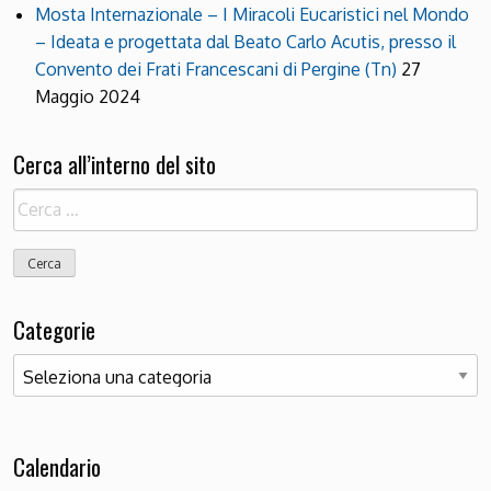
Mosta Internazionale – I Miracoli Eucaristici nel Mondo
– Ideata e progettata dal Beato Carlo Acutis, presso il
Convento dei Frati Francescani di Pergine (Tn)
27
Maggio 2024
Cerca all’interno del sito
Ricerca
per:
Categorie
Categorie
Calendario