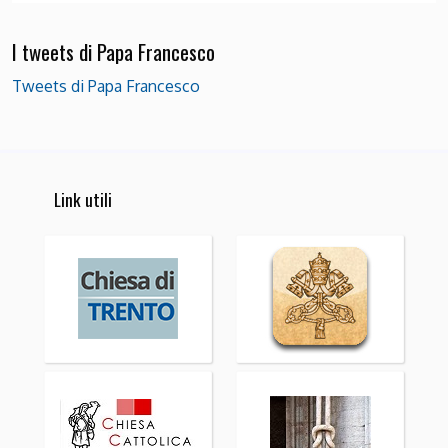
I tweets di Papa Francesco
Tweets di Papa Francesco
Link utili