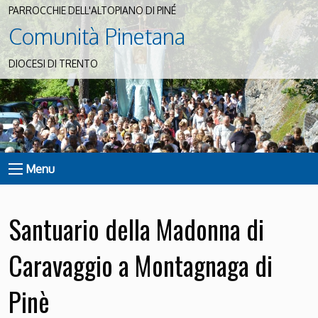
PARROCCHIE DELL'ALTOPIANO DI PINÉ
Comunità Pinetana
DIOCESI DI TRENTO
Menu
Santuario della Madonna di
Caravaggio a Montagnaga di
Pinè