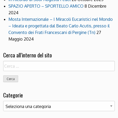
SPAZIO APERTO – SPORTELLO AMICO
8 Dicembre
2024
Mosta Internazionale – I Miracoli Eucaristici nel Mondo
– Ideata e progettata dal Beato Carlo Acutis, presso il
Convento dei Frati Francescani di Pergine (Tn)
27
Maggio 2024
Cerca all’interno del sito
Ricerca
per:
Categorie
Categorie